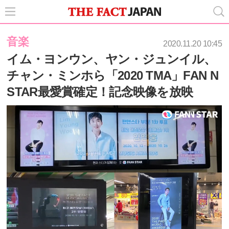
音楽
2020.11.20 10:45
イム・ヨンウン、ヤン・ジュンイル、
チャン・ミンホら「2020 TMA」FAN N
STAR最愛賞確定！記念映像を放映