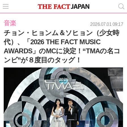
音楽
2026.07.01 09:17
チョン・ヒョンム＆ソヒョン（少女時
代）、「2026 THE FACT MUSIC
AWARDS」のMCに決定！“TMAの名コ
ンビ”が８度目のタッグ！